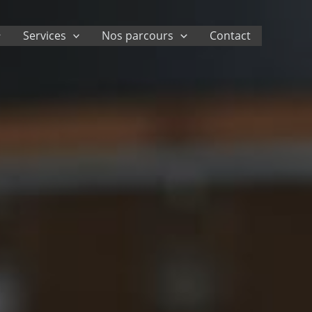
Services
Nos parcours
Contact