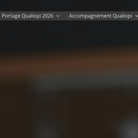
Portage Qualiopi 2026
Accompagnement Qualiopi