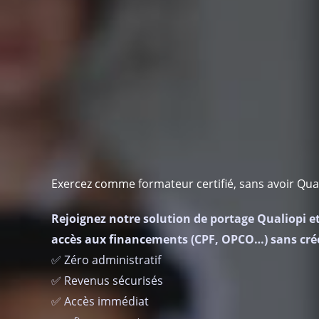
Exercez comme formateur certifié, sans avoir Qua
Rejoignez notre solution de portage Qualiopi e
accès aux financements (CPF, OPCO…) sans cré
✅ Zéro administratif
✅ Revenus sécurisés
✅ Accès immédiat