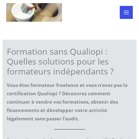
Aller
au
contenu
Formation sans Qualiopi :
Quelles solutions pour les
formateurs indépendants ?
Vous êtes formateur freelance et vous n’avez pas la
certification Qualiopi ? Découvrez comment
continuer à vendre vos formations, obtenir des
financements et développer votre activité
légalement sans passer l’audit.