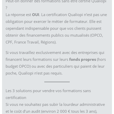
Peut-on donner des formations sans être certifié Qualiopi
?
La réponse est
OUI
. La certification Qualiopi n’est pas une
obligation pour exercer le métier de formateur. Elle est
cependant indispensable pour que vos clients puissent
obtenir des financements publics ou mutualisés (OPCO,
CPF, France Travail, Régions).
Si vous travaillez exclusivement avec des entreprises qui
financent leurs formations sur leurs
fonds propres
(hors
budget OPCO) ou avec des particuliers qui paient de leur
poche, Qualiopi n’est pas requis.
Les 3 solutions pour vendre vos formations sans
certification
Si vous ne souhaitez pas subir la lourdeur administrative
et le coût d’un audit (environ 2 000 € tous les 3 ans),