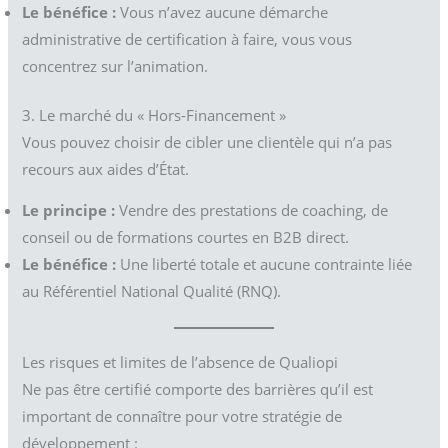
Le bénéfice :
Vous n’avez aucune démarche
administrative de certification à faire, vous vous
concentrez sur l’animation.
3. Le marché du « Hors-Financement »
Vous pouvez choisir de cibler une clientèle qui n’a pas
recours aux aides d’État.
Le principe :
Vendre des prestations de coaching, de
conseil ou de formations courtes en B2B direct.
Le bénéfice :
Une liberté totale et aucune contrainte liée
au Référentiel National Qualité (RNQ).
Les risques et limites de l’absence de Qualiopi
Ne pas être certifié comporte des barrières qu’il est
important de connaître pour votre stratégie de
développement :