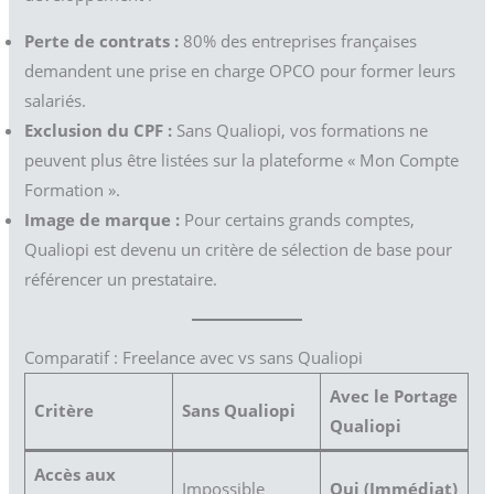
Perte de contrats :
80% des entreprises françaises
demandent une prise en charge OPCO pour former leurs
salariés.
Exclusion du CPF :
Sans Qualiopi, vos formations ne
peuvent plus être listées sur la plateforme « Mon Compte
Formation ».
Image de marque :
Pour certains grands comptes,
Qualiopi est devenu un critère de sélection de base pour
référencer un prestataire.
Comparatif : Freelance avec vs sans Qualiopi
Avec le Portage
Critère
Sans Qualiopi
Qualiopi
Accès aux
Impossible
Oui (Immédiat)