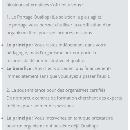
plusieurs alternatives s’offrent à vous :
1. Le Portage Qualiopi (La solution la plus agile)
Le portage vous permet d’utiliser la certification d’un
organisme tiers pour vos propres missions.
Le principe :
Vous restez indépendant dans votre
pédagogie, mais l’organisme porteur porte la
responsabilité administrative et qualité.
Le bénéfice :
Vos clients accèdent aux financements
immédiatement sans que vous ayez à passer l’audit.
2. La sous-traitance pour des organismes certifiés
De nombreux centres de formation cherchent des experts
métiers pour animer des sessions.
Le principe :
Vous intervenez en tant que prestataire
pour un organisme qui possède déjà Qualiopi.