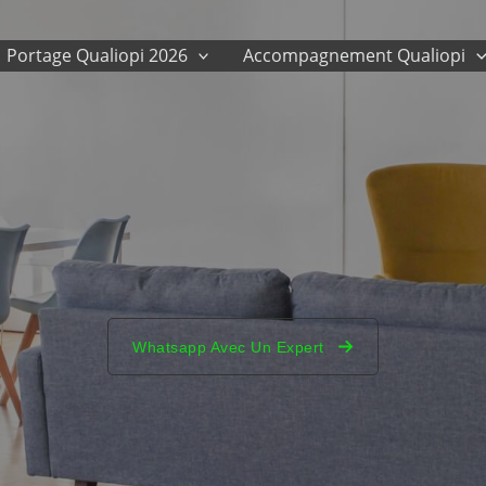
Portage Qualiopi 2026
Accompagnement Qualiopi
Whatsapp Avec Un Expert