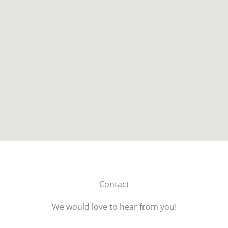
Contact
We would love to hear from you!