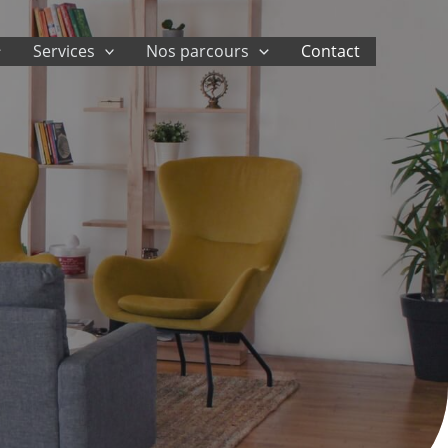
Services
Nos parcours
Contact