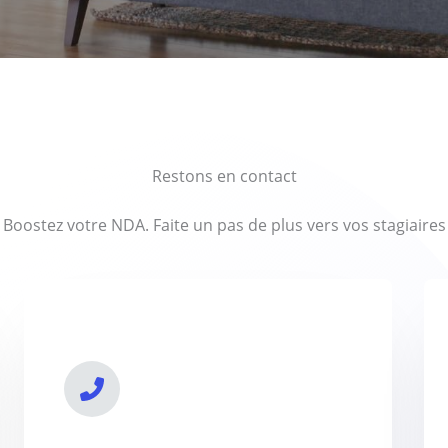
Restons en contact
Boostez votre NDA. Faite un pas de plus vers vos stagiaires