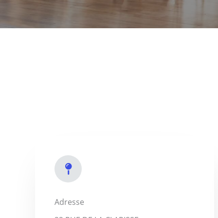
Adresse