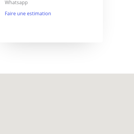
Whatsapp
Faire une estimation